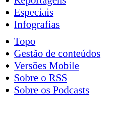
Especiais
Infografias
Topo
Gestão de conteúdos
Versões Mobile
Sobre o RSS
Sobre os Podcasts