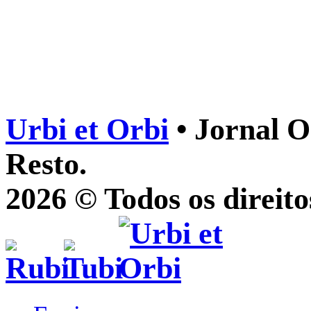
Urbi et Orbi
• Jornal O
Resto.
2026 © Todos os direito