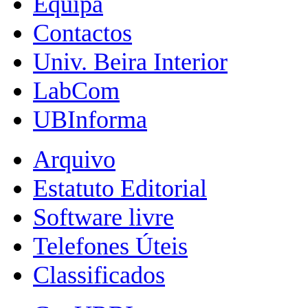
Equipa
Contactos
Univ. Beira Interior
LabCom
UBInforma
Arquivo
Estatuto Editorial
Software livre
Telefones Úteis
Classificados