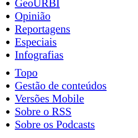
GeoURBI
Opinião
Reportagens
Especiais
Infografias
Topo
Gestão de conteúdos
Versões Mobile
Sobre o RSS
Sobre os Podcasts