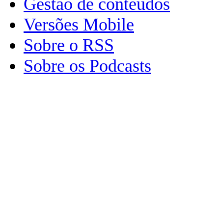
Gestão de conteúdos
Versões Mobile
Sobre o RSS
Sobre os Podcasts