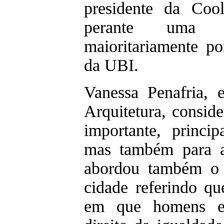
presidente da Cool
perante uma as
maioritariamente po
da UBI.
Vanessa Penafria, 
Arquitetura, conside
importante, princip
mas também para a
abordou também o
cidade referindo q
em que homens e 