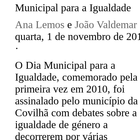
Municipal para a Igualdade
Ana Lemos
e
João Valdemar
quarta, 1 de novembro de 20
·
O Dia Municipal para a
Igualdade, comemorado pela
primeira vez em 2010, foi
assinalado pelo município da
Covilhã com debates sobre a
igualdade de género a
decorrerem por várias