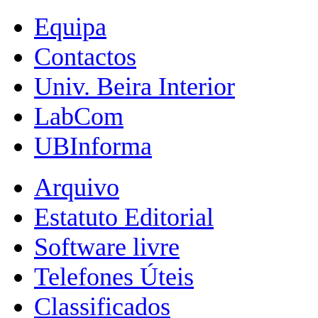
Equipa
Contactos
Univ. Beira Interior
LabCom
UBInforma
Arquivo
Estatuto Editorial
Software livre
Telefones Úteis
Classificados