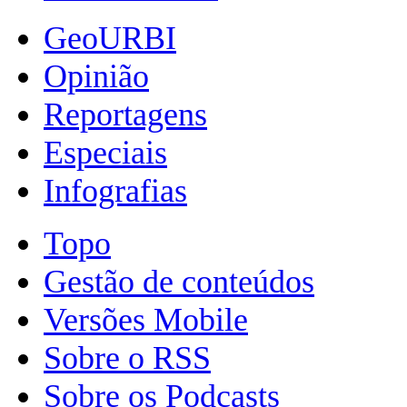
GeoURBI
Opinião
Reportagens
Especiais
Infografias
Topo
Gestão de conteúdos
Versões Mobile
Sobre o RSS
Sobre os Podcasts