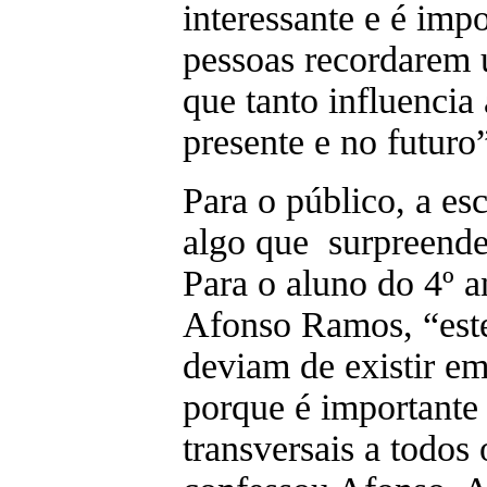
interessante e é impo
pessoas recordarem 
que tanto influencia
presente e no futuro”
Para o público, a es
algo que surpreendeu
Para o aluno do 4º 
Afonso Ramos, “este 
deviam de existir e
porque é importante 
transversais a todos 