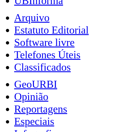
UBInforma
Arquivo
Estatuto Editorial
Software livre
Telefones Úteis
Classificados
GeoURBI
Opinião
Reportagens
Especiais