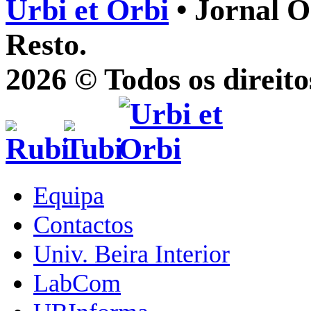
Urbi et Orbi
• Jornal O
Resto.
2026 © Todos os direito
Equipa
Contactos
Univ. Beira Interior
LabCom