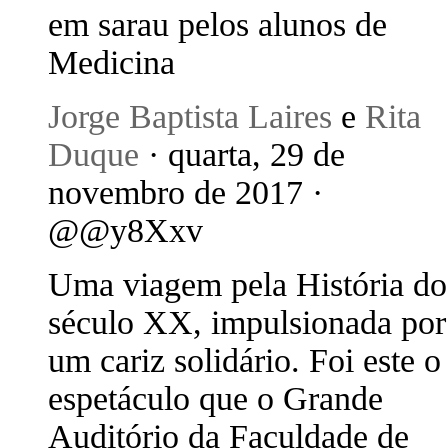
em sarau pelos alunos de
Medicina
Jorge Baptista Laires
e
Rita
Duque
· quarta, 29 de
novembro de 2017 ·
@@y8Xxv
Uma viagem pela História do
século XX, impulsionada por
um cariz solidário. Foi este o
espetáculo que o Grande
Auditório da Faculdade de