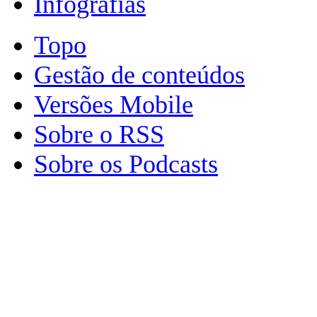
Infografias
Topo
Gestão de conteúdos
Versões Mobile
Sobre o RSS
Sobre os Podcasts