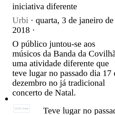
iniciativa diferente
Urbi
· quarta, 3 de janeiro de
2018 ·
O público juntou-se aos
músicos da Banda da Covilhã
uma atividade diferente que
teve lugar no passado dia 17 
dezembro no já tradicional
concerto de Natal.
Teve lugar no passa
22142 visitas