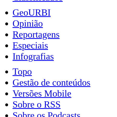
GeoURBI
Opinião
Reportagens
Especiais
Infografias
Topo
Gestão de conteúdos
Versões Mobile
Sobre o RSS
Sobre os Podcasts