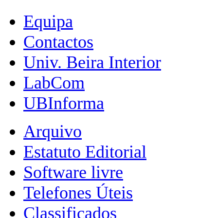
Equipa
Contactos
Univ. Beira Interior
LabCom
UBInforma
Arquivo
Estatuto Editorial
Software livre
Telefones Úteis
Classificados