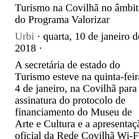
Turismo na Covilhã no âmbi
do Programa Valorizar
Urbi
· quarta, 10 de janeiro d
2018 ·
A secretária de estado do
Turismo esteve na quinta-feir
4 de janeiro, na Covilhã para
assinatura do protocolo de
financiamento do Museu de
Arte e Cultura e a apresentaç
oficial da Rede Covilhã Wi-F