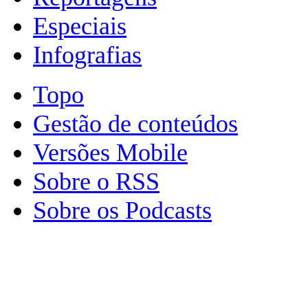
Especiais
Infografias
Topo
Gestão de conteúdos
Versões Mobile
Sobre o RSS
Sobre os Podcasts