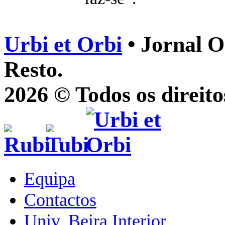
Urbi et Orbi
• Jornal O
Resto.
2026 © Todos os direito
Equipa
Contactos
Univ. Beira Interior