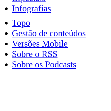
Infografias
Topo
Gestão de conteúdos
Versões Mobile
Sobre o RSS
Sobre os Podcasts