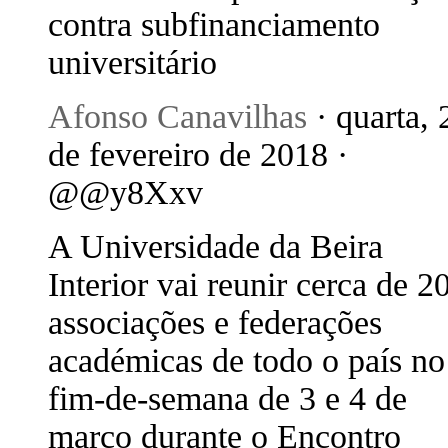
contra subfinanciamento
universitário
Afonso Canavilhas
· quarta, 
de fevereiro de 2018 ·
@@y8Xxv
A Universidade da Beira
Interior vai reunir cerca de 2
associações e federações
académicas de todo o país no
fim-de-semana de 3 e 4 de
março durante o Encontro