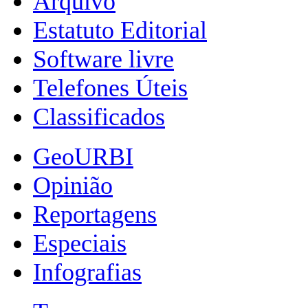
Arquivo
Estatuto Editorial
Software livre
Telefones Úteis
Classificados
GeoURBI
Opinião
Reportagens
Especiais
Infografias