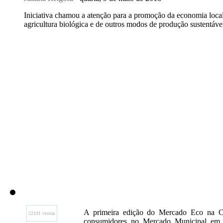
Iniciativa chamou a atenção para a promoção da economia local
agricultura biológica e de outros modos de produção sustentáve
A primeira edição do Mercado Eco na Co
22191 visitas
consumidores no Mercado Municipal em 