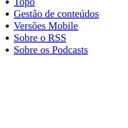
Topo
Gestão de conteúdos
Versões Mobile
Sobre o RSS
Sobre os Podcasts