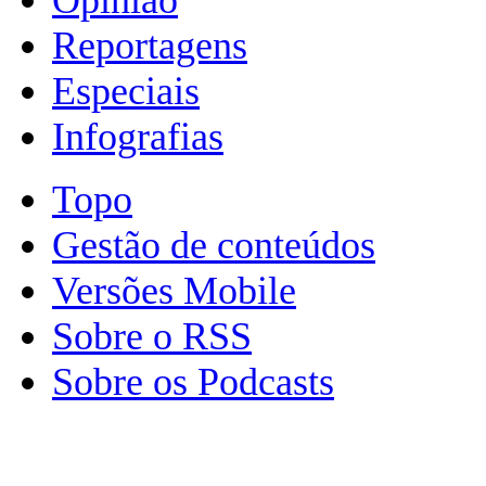
Reportagens
Especiais
Infografias
Topo
Gestão de conteúdos
Versões Mobile
Sobre o RSS
Sobre os Podcasts