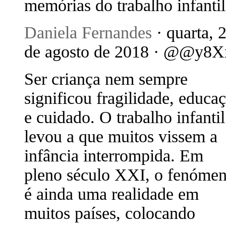
memórias do trabalho infantil
Daniela Fernandes
· quarta, 
de agosto de 2018 · @@y8X
Ser criança nem sempre
significou fragilidade, educa
e cuidado. O trabalho infantil
levou a que muitos vissem a
infância interrompida. Em
pleno século XXI, o fenóme
é ainda uma realidade em
muitos países, colocando