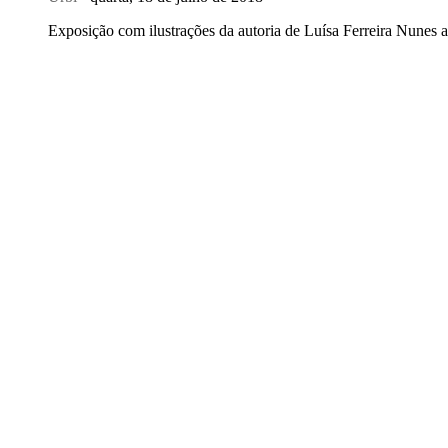
Exposição com ilustrações da autoria de Luísa Ferreira Nunes ab