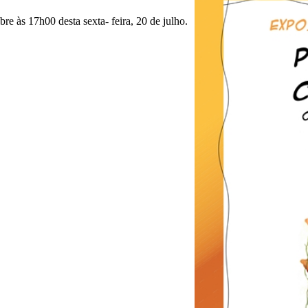
re às 17h00 desta sexta- feira, 20 de julho.