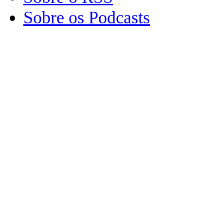
Sobre os Podcasts