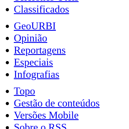
Classificados
GeoURBI
Opinião
Reportagens
Especiais
Infografias
Topo
Gestão de conteúdos
Versões Mobile
Sobre o RSS