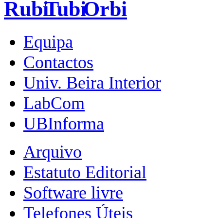
Equipa
Contactos
Univ. Beira Interior
LabCom
UBInforma
Arquivo
Estatuto Editorial
Software livre
Telefones Úteis