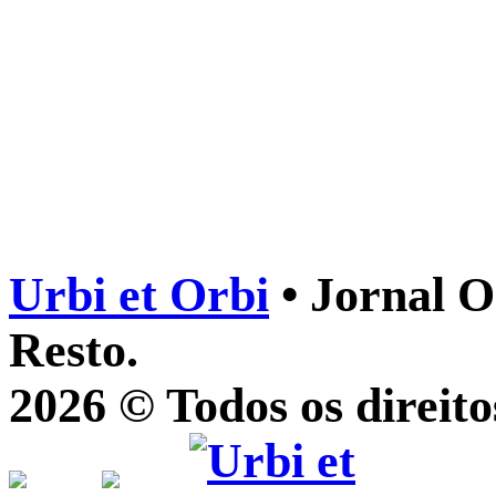
Urbi et Orbi
• Jornal O
Resto.
2026 © Todos os direito