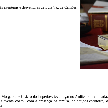
às aventuras e desventuras de Luís Vaz de Camões.
 Morgado, «O Livro do Império», teve lugar no Anfiteatro da Parada, 
 evento contou com a presença da família, de amigos escritores, d
ia.