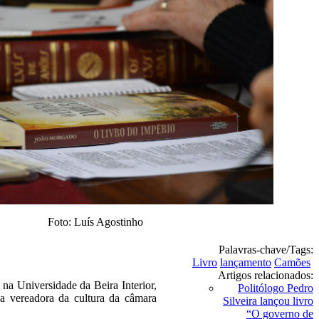
Foto: Luís Agostinho
Palavras-chave/Tags:
Livro
lançamento
Camões
Artigos relacionados:
na Universidade da Beira Interior,
Politólogo Pedro
a vereadora da cultura da câmara
Silveira lançou livro
“O governo de