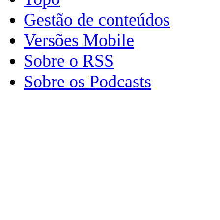
Gestão de conteúdos
Versões Mobile
Sobre o RSS
Sobre os Podcasts