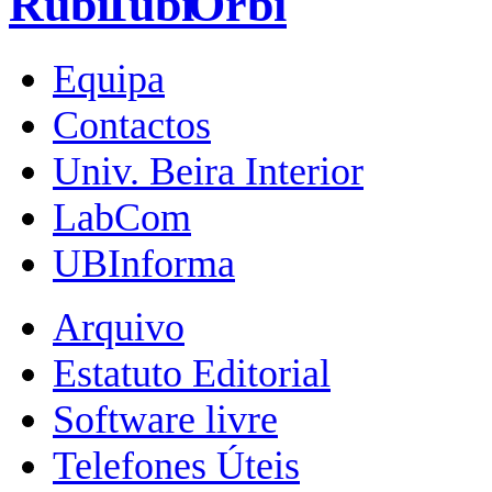
Equipa
Contactos
Univ. Beira Interior
LabCom
UBInforma
Arquivo
Estatuto Editorial
Software livre
Telefones Úteis