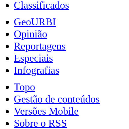
Classificados
GeoURBI
Opinião
Reportagens
Especiais
Infografias
Topo
Gestão de conteúdos
Versões Mobile
Sobre o RSS