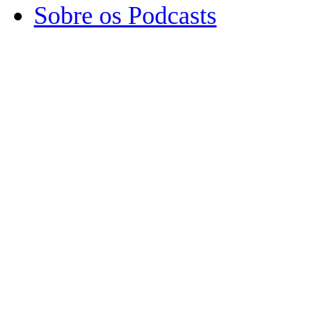
Sobre os Podcasts