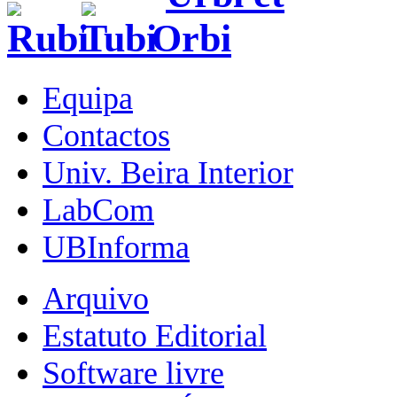
Equipa
Contactos
Univ. Beira Interior
LabCom
UBInforma
Arquivo
Estatuto Editorial
Software livre