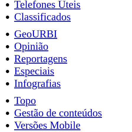
Telefones Úteis
Classificados
GeoURBI
Opinião
Reportagens
Especiais
Infografias
Topo
Gestão de conteúdos
Versões Mobile