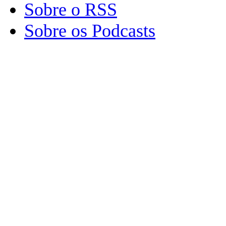
Sobre o RSS
Sobre os Podcasts