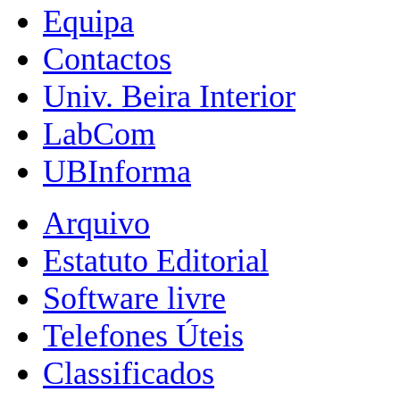
Equipa
Contactos
Univ. Beira Interior
LabCom
UBInforma
Arquivo
Estatuto Editorial
Software livre
Telefones Úteis
Classificados