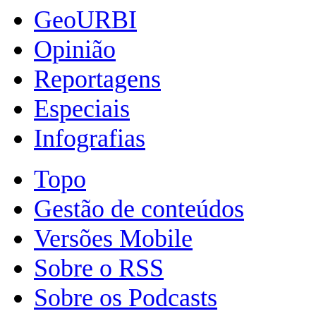
GeoURBI
Opinião
Reportagens
Especiais
Infografias
Topo
Gestão de conteúdos
Versões Mobile
Sobre o RSS
Sobre os Podcasts