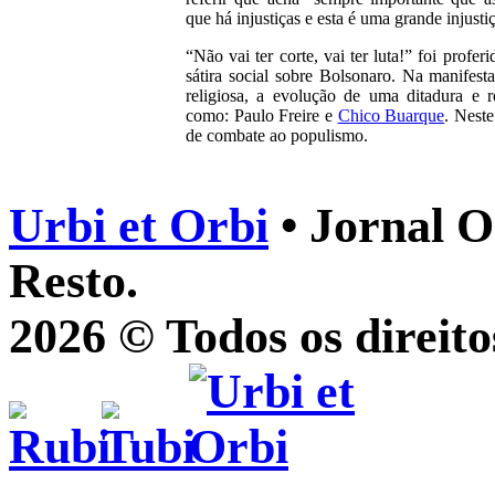
que há injustiças e esta é uma grande injusti
“Não vai ter corte, vai ter luta!” foi prof
sátira social sobre Bolsonaro. Na manifes
religiosa, a evolução de uma ditadura e r
como: Paulo Freire e
Chico Buarque
. Neste
de combate ao populismo.
Urbi et Orbi
• Jornal O
Resto.
2026 © Todos os direito