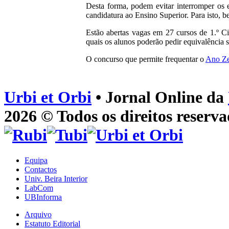
Desta forma, podem evitar interromper os 
candidatura ao Ensino Superior. Para isto, 
Estão abertas vagas em 27 cursos de 1.º Ci
quais os alunos poderão pedir equivalência 
O concurso que permite frequentar o
Ano Z
Urbi et Orbi
• Jornal Online da
2026 © Todos os direitos reserva
Equipa
Contactos
Univ. Beira Interior
LabCom
UBInforma
Arquivo
Estatuto Editorial