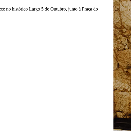
ce no histórico Largo 5 de Outubro, junto à Praça do