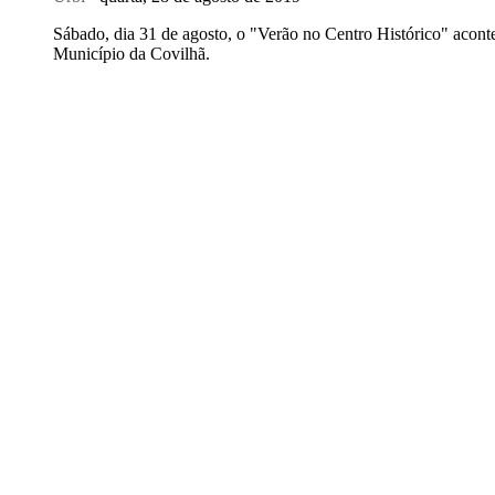
Sábado, dia 31 de agosto, o "Verão no Centro Histórico" aconte
Município da Covilhã.