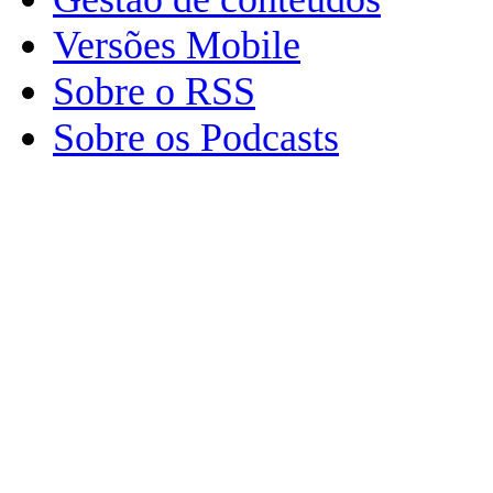
Versões Mobile
Sobre o RSS
Sobre os Podcasts