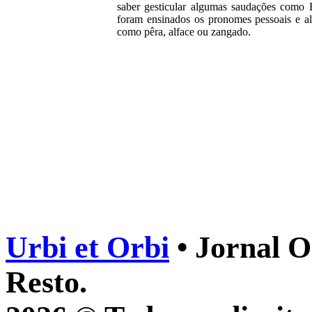
saber gesticular algumas saudações como 
foram ensinados os pronomes pessoais e al
como pêra, alface ou zangado.
Urbi et Orbi
• Jornal O
Resto.