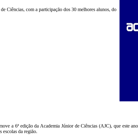
 de Ciências, com a participação dos 30 melhores alunos, do
move a 6ª edição da Academia Júnior de Ciências (AJC), que este ano
s escolas da região.