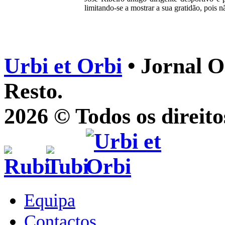
limitando-se a mostrar a sua gratidão, pois n
Urbi et Orbi
• Jornal O
Resto.
2026 © Todos os direito
Equipa
Contactos