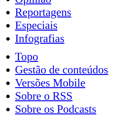
Reportagens
Especiais
Infografias
Topo
Gestão de conteúdos
Versões Mobile
Sobre o RSS
Sobre os Podcasts