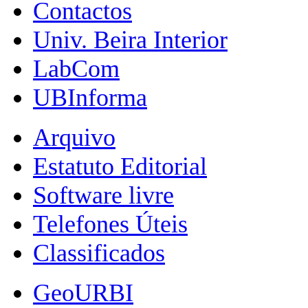
Contactos
Univ. Beira Interior
LabCom
UBInforma
Arquivo
Estatuto Editorial
Software livre
Telefones Úteis
Classificados
GeoURBI