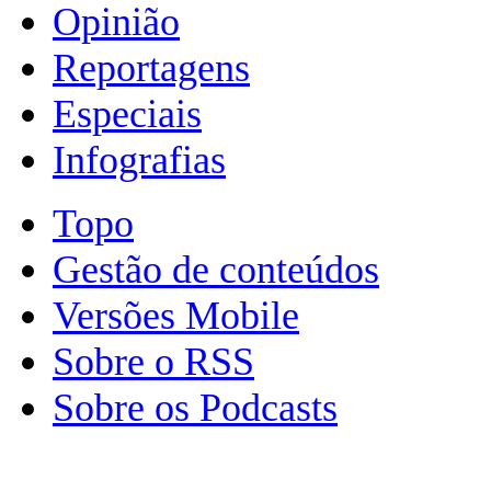
Opinião
Reportagens
Especiais
Infografias
Topo
Gestão de conteúdos
Versões Mobile
Sobre o RSS
Sobre os Podcasts