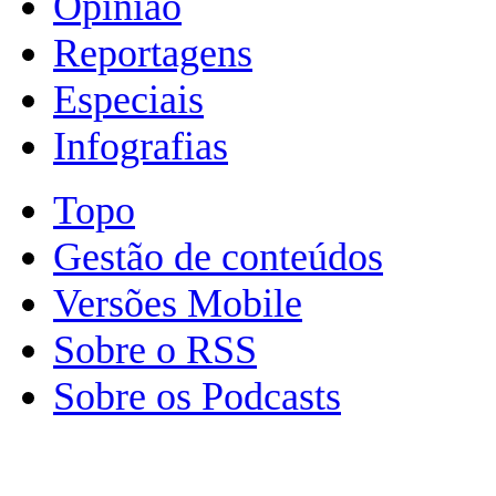
Opinião
Reportagens
Especiais
Infografias
Topo
Gestão de conteúdos
Versões Mobile
Sobre o RSS
Sobre os Podcasts