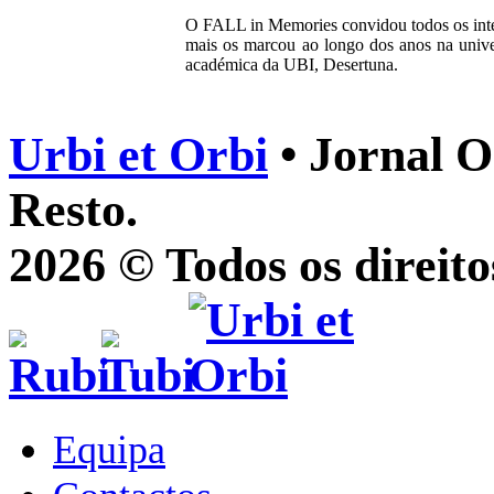
O FALL in Memories convidou todos os int
mais os marcou ao longo dos anos na unive
académica da UBI, Desertuna.
Urbi et Orbi
• Jornal O
Resto.
2026 © Todos os direito
Equipa