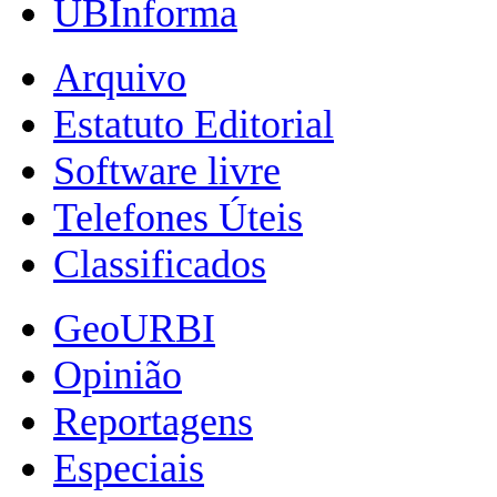
UBInforma
Arquivo
Estatuto Editorial
Software livre
Telefones Úteis
Classificados
GeoURBI
Opinião
Reportagens
Especiais