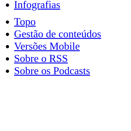
Infografias
Topo
Gestão de conteúdos
Versões Mobile
Sobre o RSS
Sobre os Podcasts