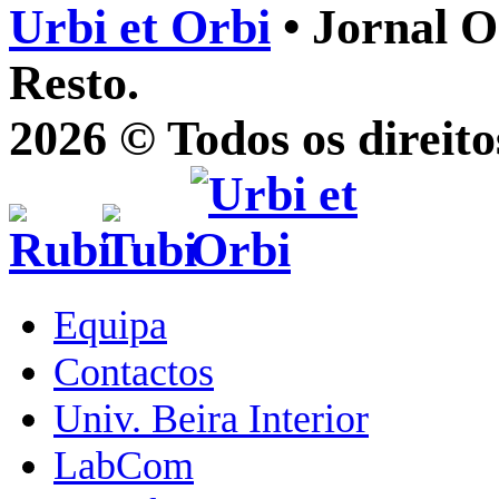
Urbi et Orbi
• Jornal O
Resto.
2026 © Todos os direito
Equipa
Contactos
Univ. Beira Interior
LabCom