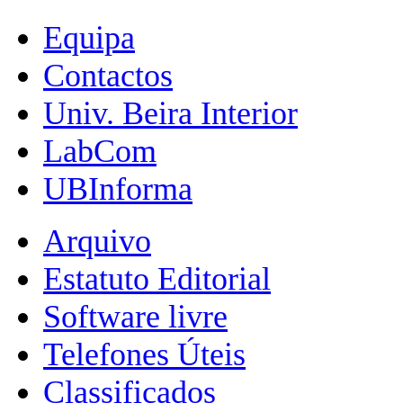
Equipa
Contactos
Univ. Beira Interior
LabCom
UBInforma
Arquivo
Estatuto Editorial
Software livre
Telefones Úteis
Classificados