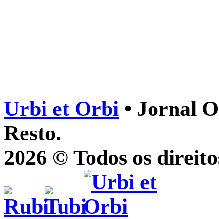
Urbi et Orbi
• Jornal O
Resto.
2026 © Todos os direito