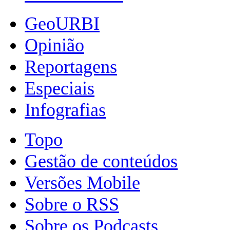
GeoURBI
Opinião
Reportagens
Especiais
Infografias
Topo
Gestão de conteúdos
Versões Mobile
Sobre o RSS
Sobre os Podcasts