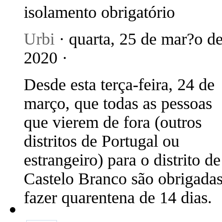
isolamento obrigatório
Urbi
· quarta, 25 de mar?o d
2020 ·
Desde esta terça-feira, 24 de
março, que todas as pessoas
que vierem de fora (outros
distritos de Portugal ou
estrangeiro) para o distrito de
Castelo Branco são obrigadas
fazer quarentena de 14 dias.