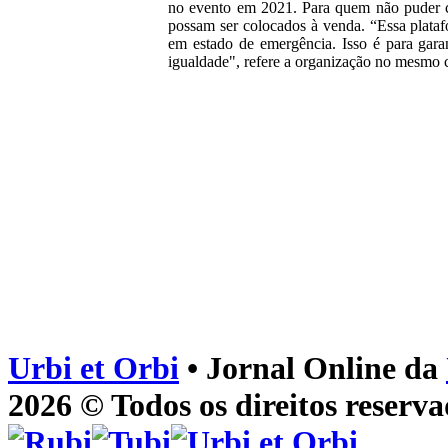
no evento em 2021. Para quem não puder co
possam ser colocados à venda. “Essa plataf
em estado de emergência. Isso é para gara
igualdade", refere a organização no mesmo
Urbi et Orbi
• Jornal Online da
2026 © Todos os direitos reserva