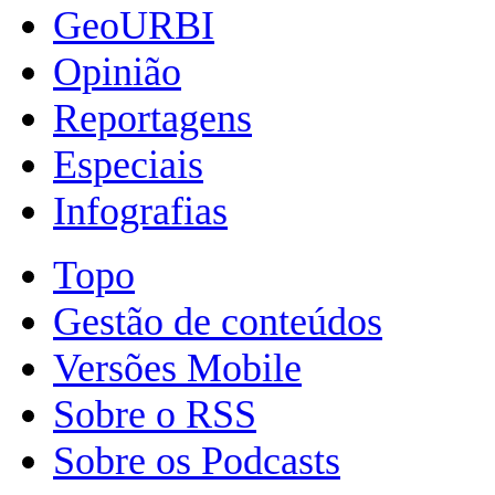
GeoURBI
Opinião
Reportagens
Especiais
Infografias
Topo
Gestão de conteúdos
Versões Mobile
Sobre o RSS
Sobre os Podcasts