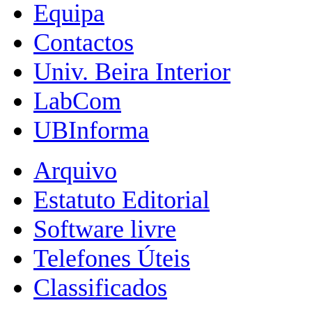
Equipa
Contactos
Univ. Beira Interior
LabCom
UBInforma
Arquivo
Estatuto Editorial
Software livre
Telefones Úteis
Classificados