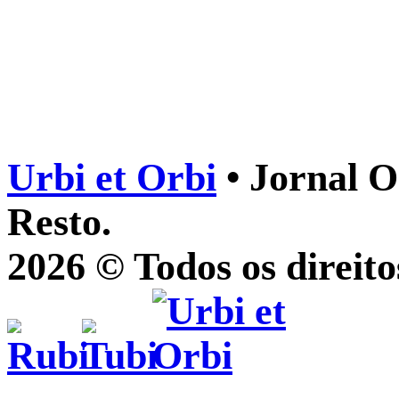
Urbi et Orbi
• Jornal O
Resto.
2026 © Todos os direito