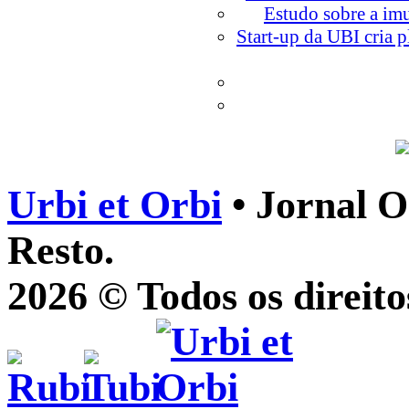
Estudo sobre a im
Start-up da UBI cria 
Urbi et Orbi
• Jornal O
Resto.
2026 © Todos os direito