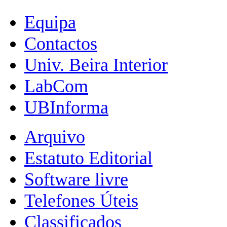
Equipa
Contactos
Univ. Beira Interior
LabCom
UBInforma
Arquivo
Estatuto Editorial
Software livre
Telefones Úteis
Classificados