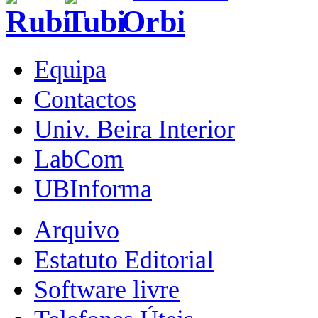
Equipa
Contactos
Univ. Beira Interior
LabCom
UBInforma
Arquivo
Estatuto Editorial
Software livre