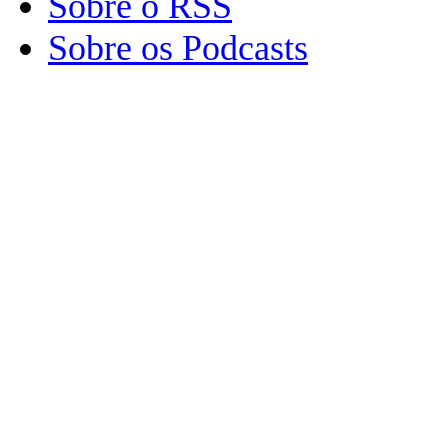
Sobre o RSS
Sobre os Podcasts