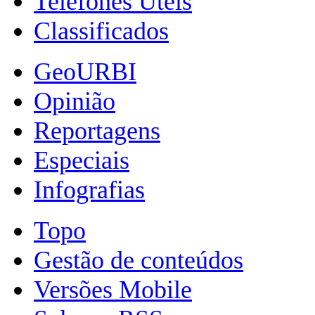
Telefones Úteis
Classificados
GeoURBI
Opinião
Reportagens
Especiais
Infografias
Topo
Gestão de conteúdos
Versões Mobile