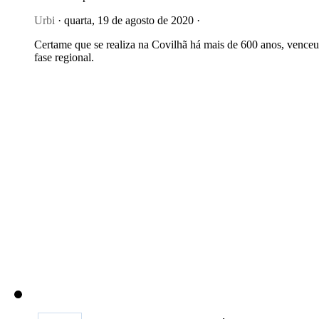
Urbi
· quarta, 19 de agosto de 2020 ·
Certame que se realiza na Covilhã há mais de 600 anos, venceu
fase regional.