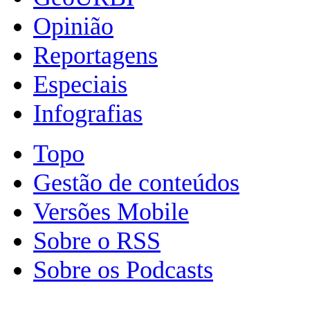
Opinião
Reportagens
Especiais
Infografias
Topo
Gestão de conteúdos
Versões Mobile
Sobre o RSS
Sobre os Podcasts