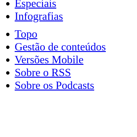
Especiais
Infografias
Topo
Gestão de conteúdos
Versões Mobile
Sobre o RSS
Sobre os Podcasts