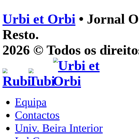
Urbi et Orbi
• Jornal O
Resto.
2026 © Todos os direito
Equipa
Contactos
Univ. Beira Interior