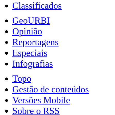
Classificados
GeoURBI
Opinião
Reportagens
Especiais
Infografias
Topo
Gestão de conteúdos
Versões Mobile
Sobre o RSS