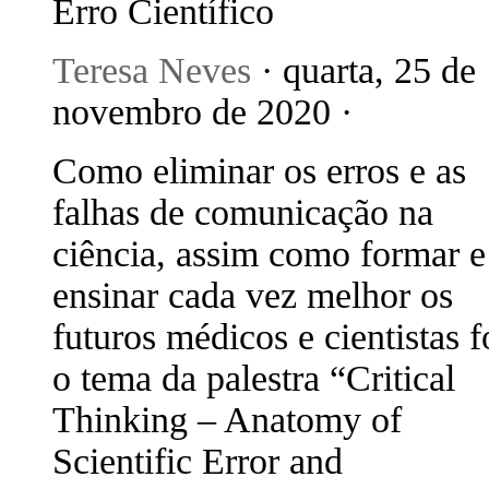
Erro Científico
Teresa Neves
· quarta, 25 de
novembro de 2020 ·
Como eliminar os erros e as
falhas de comunicação na
ciência, assim como formar e
ensinar cada vez melhor os
futuros médicos e cientistas f
o tema da palestra “Critical
Thinking – Anatomy of
Scientific Error and