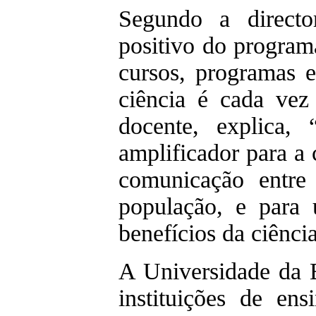
Segundo a directo
positivo do progra
cursos, programas e
ciência é cada vez
docente, explica,
amplificador para a
comunicação entre
população, e para
benefícios da ciênci
A Universidade da B
instituições de e