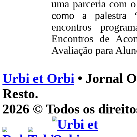
uma parceria com o 
como a palestra “
encontros progra
Encontros de Aco
Avaliação para Alun
Urbi et Orbi
• Jornal O
Resto.
2026 © Todos os direito