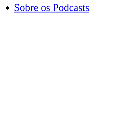
Sobre os Podcasts