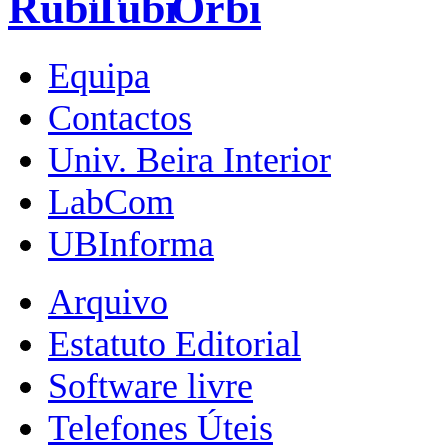
Equipa
Contactos
Univ. Beira Interior
LabCom
UBInforma
Arquivo
Estatuto Editorial
Software livre
Telefones Úteis