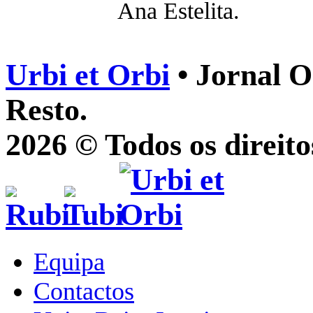
Ana Estelita.
Urbi et Orbi
• Jornal O
Resto.
2026 © Todos os direito
Equipa
Contactos