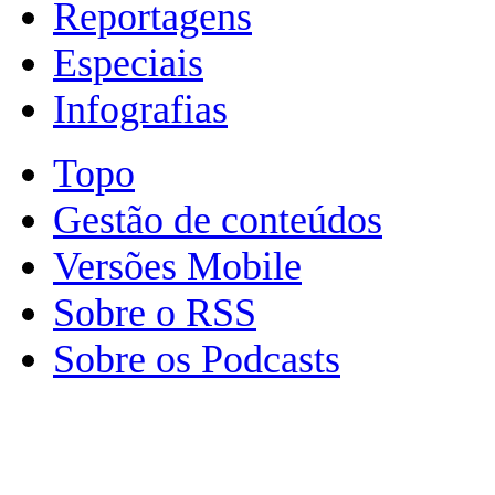
Reportagens
Especiais
Infografias
Topo
Gestão de conteúdos
Versões Mobile
Sobre o RSS
Sobre os Podcasts