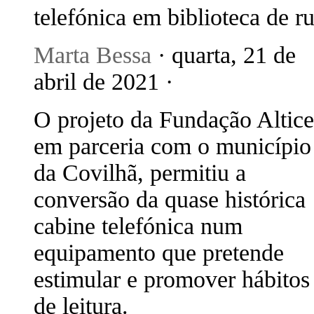
telefónica em biblioteca de r
Marta Bessa
· quarta, 21 de
abril de 2021 ·
O projeto da Fundação Altice
em parceria com o município
da Covilhã, permitiu a
conversão da quase histórica
cabine telefónica num
equipamento que pretende
estimular e promover hábitos
de leitura.