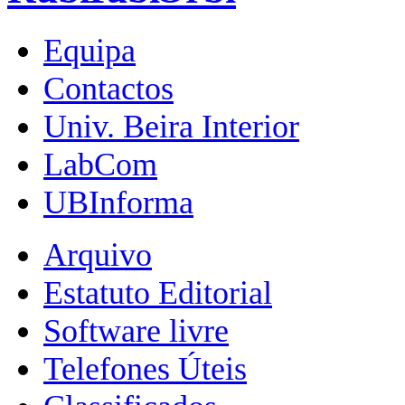
Equipa
Contactos
Univ. Beira Interior
LabCom
UBInforma
Arquivo
Estatuto Editorial
Software livre
Telefones Úteis