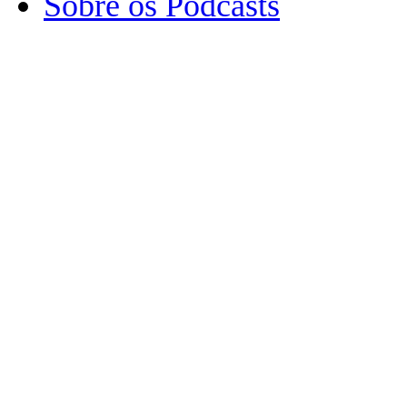
Sobre os Podcasts