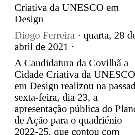
Criativa da UNESCO em
Design
Diogo Ferreira
· quarta, 28 d
abril de 2021 ·
A Candidatura da Covilhã a
Cidade Criativa da UNESC
em Design realizou na passa
sexta-feira, dia 23, a
apresentação pública do Plan
de Ação para o quadriénio
2022-25, que contou com