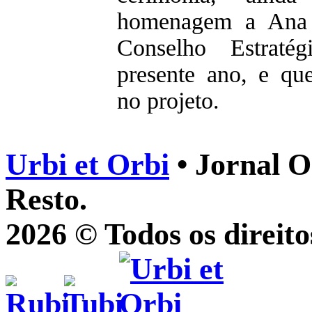
homenagem a Ana
Conselho Estraté
presente ano, e que
no projeto.
Urbi et Orbi
• Jornal O
Resto.
2026 © Todos os direito