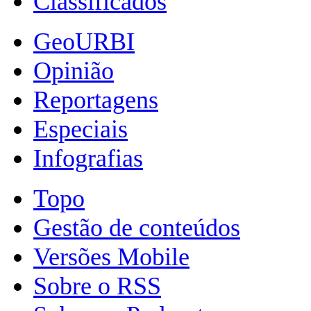
Classificados
GeoURBI
Opinião
Reportagens
Especiais
Infografias
Topo
Gestão de conteúdos
Versões Mobile
Sobre o RSS