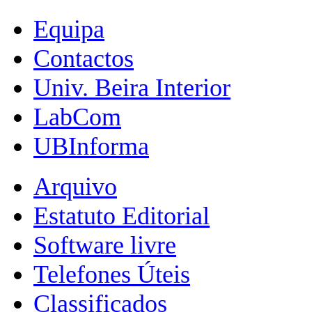
Equipa
Contactos
Univ. Beira Interior
LabCom
UBInforma
Arquivo
Estatuto Editorial
Software livre
Telefones Úteis
Classificados