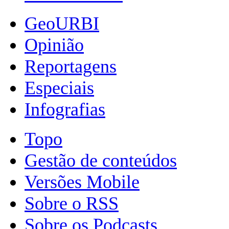
GeoURBI
Opinião
Reportagens
Especiais
Infografias
Topo
Gestão de conteúdos
Versões Mobile
Sobre o RSS
Sobre os Podcasts