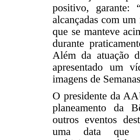
positivo, garante:
alcançadas com um 
que se manteve aci
durante praticament
Além da atuação d
apresentado um v
imagens de Semanas 
O presidente da AA
planeamento da B
outros eventos de
uma data que t