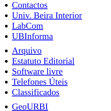
Contactos
Univ. Beira Interior
LabCom
UBInforma
Arquivo
Estatuto Editorial
Software livre
Telefones Úteis
Classificados
GeoURBI