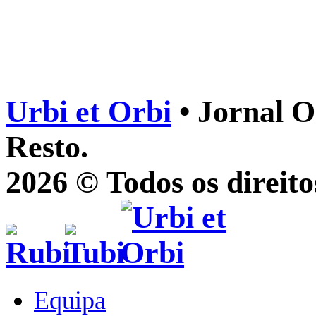
Urbi et Orbi
• Jornal O
Resto.
2026 © Todos os direito
Equipa