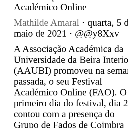
Académico Online
Mathilde Amaral
· quarta, 5 
maio de 2021 · @@y8Xxv
A Associação Académica da
Universidade da Beira Interio
(AAUBI) promoveu na sema
passada, o seu Festival
Académico Online (FAO). O
primeiro dia do festival, dia 
contou com a presença do
Grupo de Fados de Coimbra