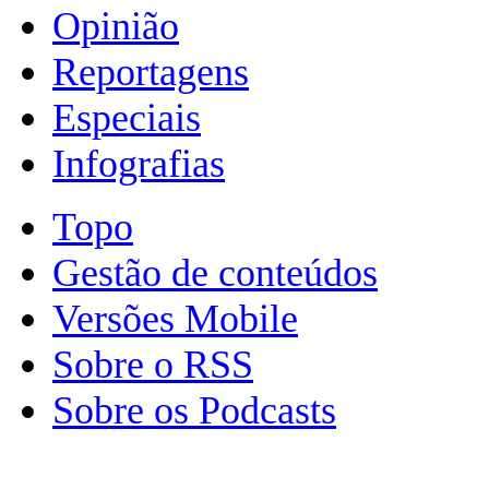
Opinião
Reportagens
Especiais
Infografias
Topo
Gestão de conteúdos
Versões Mobile
Sobre o RSS
Sobre os Podcasts