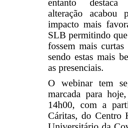
entanto destaca
alteração acabou 
impacto mais favor
SLB permitindo que 
fossem mais curtas 
sendo estas mais be
as presenciais.
O webinar tem se
marcada para hoje,
14h00, com a part
Cáritas, do Centro 
Universitário da Co