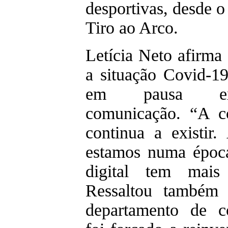
desportivas, desde 
Tiro ao Arco.
Letícia Neto afirma
a situação Covid-19
em pausa e
comunicação. “A c
continua a existir.
estamos numa époc
digital tem mais 
Ressaltou também
departamento de c