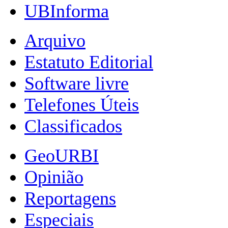
UBInforma
Arquivo
Estatuto Editorial
Software livre
Telefones Úteis
Classificados
GeoURBI
Opinião
Reportagens
Especiais