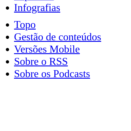
Infografias
Topo
Gestão de conteúdos
Versões Mobile
Sobre o RSS
Sobre os Podcasts