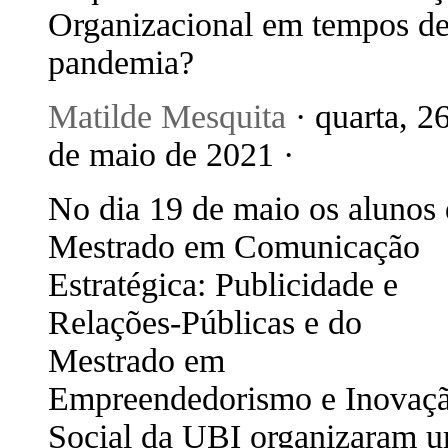
Organizacional em tempos d
pandemia?
Matilde Mesquita
· quarta, 2
de maio de 2021 ·
No dia 19 de maio os alunos
Mestrado em Comunicação
Estratégica: Publicidade e
Relações-Públicas e do
Mestrado em
Empreendedorismo e Inovaç
Social da UBI organizaram 