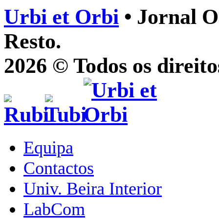
Urbi et Orbi
• Jornal O
Resto.
2026 © Todos os direito
Equipa
Contactos
Univ. Beira Interior
LabCom