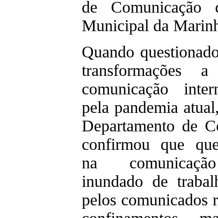
de Comunicação 
Municipal da Marin
Quando questionado
transformações 
comunicação inter
pela pandemia atual
Departamento de C
confirmou que que
na comunicação
inundado de traba
pelos comunicados r