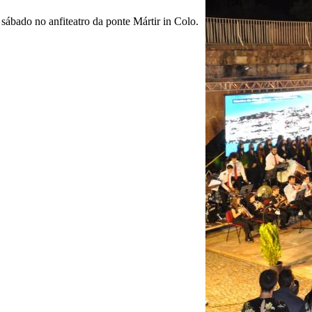
sábado no anfiteatro da ponte Mártir in Colo.