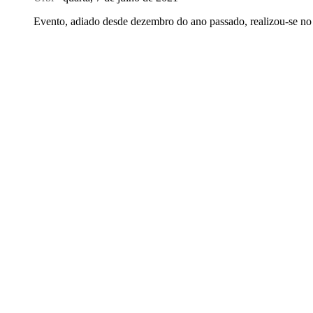
Evento, adiado desde dezembro do ano passado, realizou-se no 