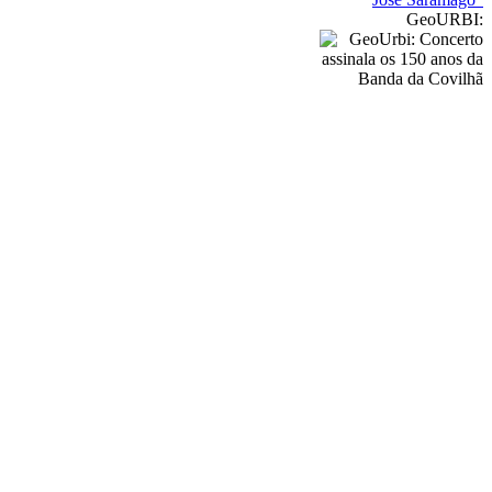
GeoURBI: