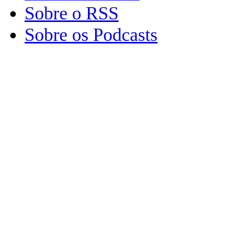
Sobre o RSS
Sobre os Podcasts