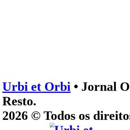
Urbi et Orbi
• Jornal O
Resto.
2026 © Todos os direito