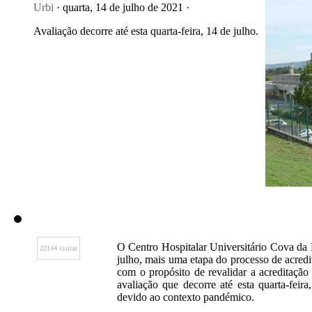
Urbi
· quarta, 14 de julho de 2021 ·
Avaliação decorre até esta quarta-feira, 14 de julho.
O Centro Hospitalar Universitário Cova da
22144 visitas
julho, mais uma etapa do processo de acredi
com o propósito de revalidar a acreditação
avaliação que decorre até esta quarta-feira
devido ao contexto pandémico.