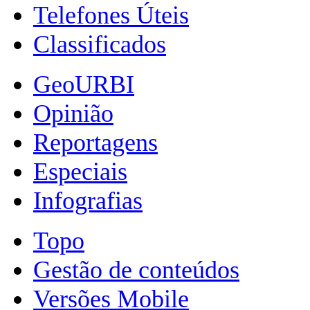
Telefones Úteis
Classificados
GeoURBI
Opinião
Reportagens
Especiais
Infografias
Topo
Gestão de conteúdos
Versões Mobile