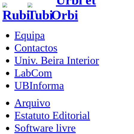
Equipa
Contactos
Univ. Beira Interior
LabCom
UBInforma
Arquivo
Estatuto Editorial
Software livre