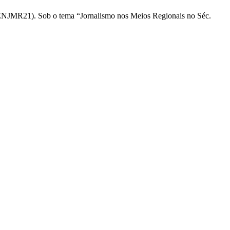
 (#ENJMR21). Sob o tema “Jornalismo nos Meios Regionais no Séc.