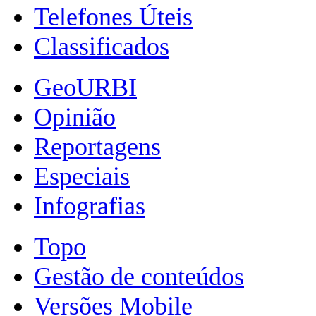
Telefones Úteis
Classificados
GeoURBI
Opinião
Reportagens
Especiais
Infografias
Topo
Gestão de conteúdos
Versões Mobile