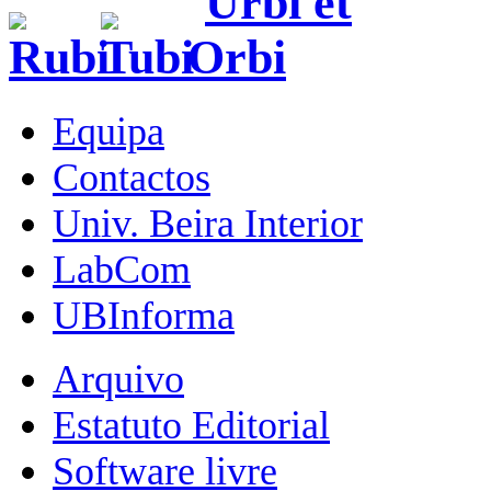
Equipa
Contactos
Univ. Beira Interior
LabCom
UBInforma
Arquivo
Estatuto Editorial
Software livre