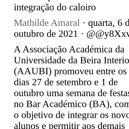
integração do caloiro
Mathilde Amaral
· quarta, 6 
outubro de 2021 · @@y8Xx
A Associação Académica da
Universidade da Beira Interio
(AAUBI) promoveu entre os
dias 27 de setembro e 1 de
outubro uma semana de festa
no Bar Académico (BA), co
o objetivo de integrar os nov
alunos e permitir aos demais