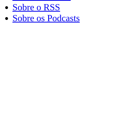
Sobre o RSS
Sobre os Podcasts