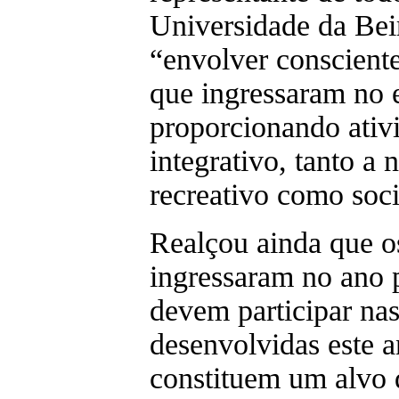
Universidade da Beir
“envolver conscient
que ingressaram no e
proporcionando ativi
integrativo, tanto a n
recreativo como soci
Realçou ainda que o
ingressaram no ano
devem participar nas
desenvolvidas este 
constituem um alvo