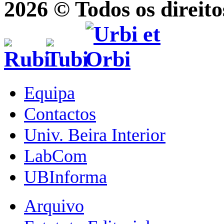
2026 © Todos os direito
Equipa
Contactos
Univ. Beira Interior
LabCom
UBInforma
Arquivo