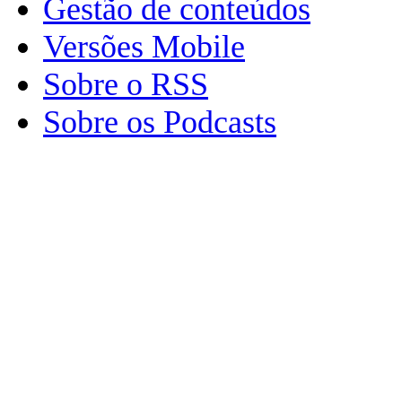
Gestão de conteúdos
Versões Mobile
Sobre o RSS
Sobre os Podcasts