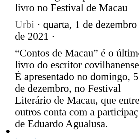
livro no Festival de Macau
Urbi
· quarta, 1 de dezembro
de 2021 ·
“Contos de Macau” é o últim
livro do escritor covilhanense
É apresentado no domingo, 5
de dezembro, no Festival
Literário de Macau, que entr
outros conta com a participa
de Eduardo Agualusa.