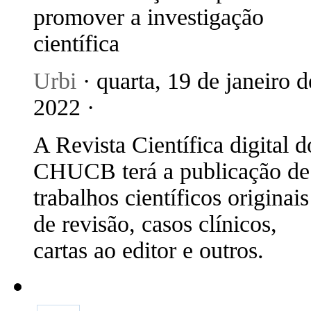
promover a investigação
científica
Urbi
· quarta, 19 de janeiro d
2022 ·
A Revista Científica digital d
CHUCB terá a publicação de
trabalhos científicos originais
de revisão, casos clínicos,
cartas ao editor e outros.