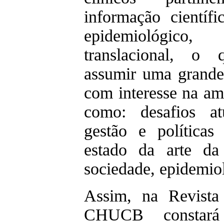
informação científic
epidemiológico
translacional, o 
assumir uma grande
com interesse na amp
como: desafios at
gestão e políticas
estado da arte da 
sociedade, epidemiol
Assim, na Revista 
CHUCB constará