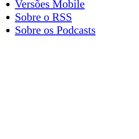
Versões Mobile
Sobre o RSS
Sobre os Podcasts