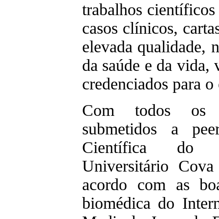
trabalhos científicos
casos clínicos, carta
elevada qualidade, n
da saúde e da vida, 
credenciados para o 
Com todos os ar
submetidos a pee
Científica do 
Universitário Cova
acordo com as bo
biomédica do Intern