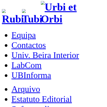
Equipa
Contactos
Univ. Beira Interior
LabCom
UBInforma
Arquivo
Estatuto Editorial