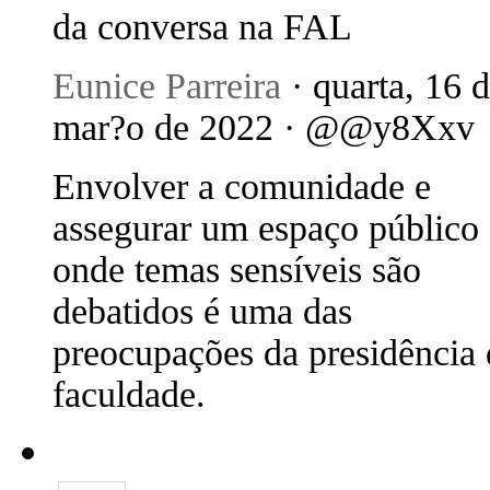
da conversa na FAL
Eunice Parreira
· quarta, 16 
mar?o de 2022 · @@y8Xxv
Envolver a comunidade e
assegurar um espaço público
onde temas sensíveis são
debatidos é uma das
preocupações da presidência 
faculdade.