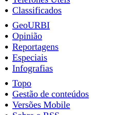
Classificados
GeoURBI
Opinião
Reportagens
Especiais
Infografias
Topo
Gestão de conteúdos
Versões Mobile