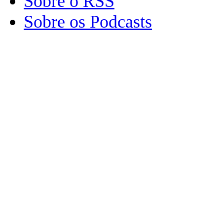
Sobre o RSS
Sobre os Podcasts