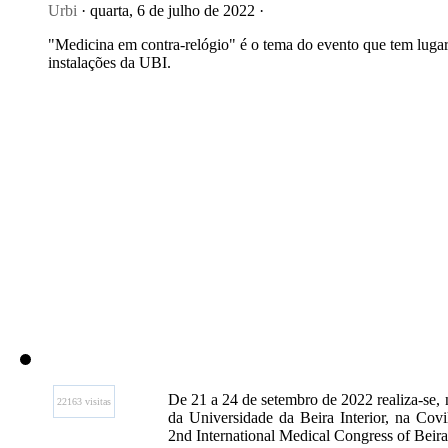
Urbi
· quarta, 6 de julho de 2022 ·
"Medicina em contra-relógio" é o tema do evento que tem lugar
instalações da UBI.
De 21 a 24 de setembro de 2022 realiza-se,
22163 visitas
da Universidade da Beira Interior, na Covi
2nd International Medical Congress of Beira 