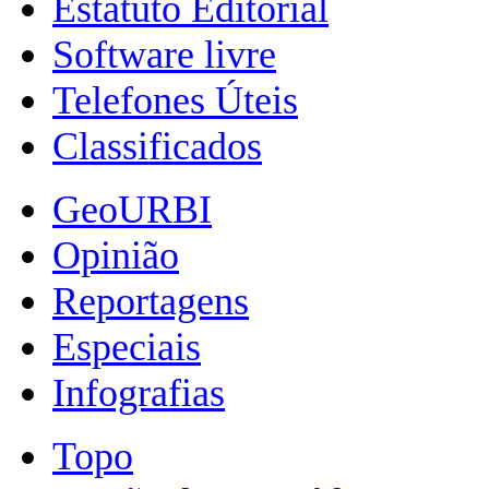
Estatuto Editorial
Software livre
Telefones Úteis
Classificados
GeoURBI
Opinião
Reportagens
Especiais
Infografias
Topo