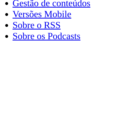
Gestão de conteúdos
Versões Mobile
Sobre o RSS
Sobre os Podcasts