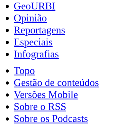
GeoURBI
Opinião
Reportagens
Especiais
Infografias
Topo
Gestão de conteúdos
Versões Mobile
Sobre o RSS
Sobre os Podcasts