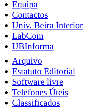
Equipa
Contactos
Univ. Beira Interior
LabCom
UBInforma
Arquivo
Estatuto Editorial
Software livre
Telefones Úteis
Classificados