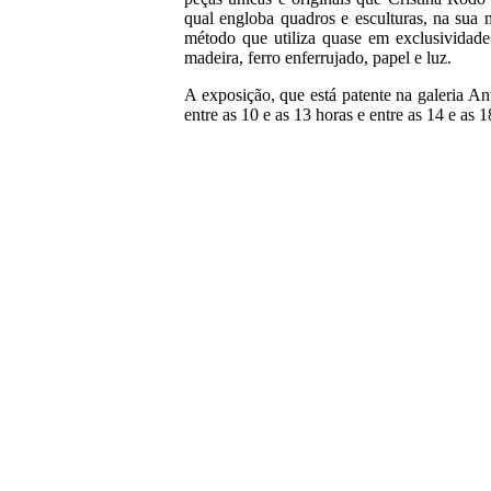
qual engloba quadros e esculturas, na sua 
método que utiliza quase em exclusividad
madeira, ferro enferrujado, papel e luz.
A exposição, que está patente na galeria An
entre as 10 e as 13 horas e entre as 14 e as 1