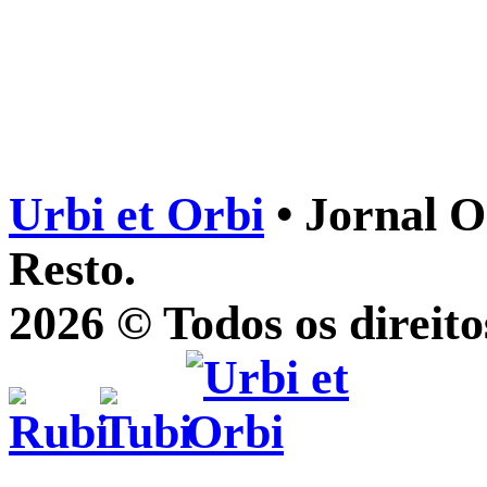
Urbi et Orbi
• Jornal O
Resto.
2026 © Todos os direito