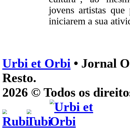
jovens artistas qu
iniciarem a sua ativ
Urbi et Orbi
• Jornal O
Resto.
2026 © Todos os direito