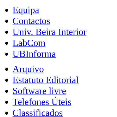
Equipa
Contactos
Univ. Beira Interior
LabCom
UBInforma
Arquivo
Estatuto Editorial
Software livre
Telefones Úteis
Classificados