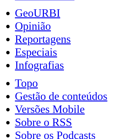
GeoURBI
Opinião
Reportagens
Especiais
Infografias
Topo
Gestão de conteúdos
Versões Mobile
Sobre o RSS
Sobre os Podcasts