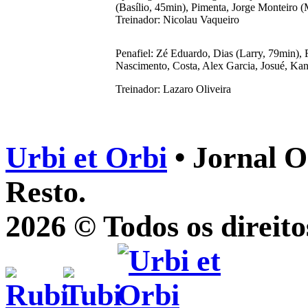
(Basílio, 45min), Pimenta, Jorge Monteiro 
Treinador: Nicolau Vaqueiro
Penafiel: Zé Eduardo, Dias (Larry, 79min), 
Nascimento, Costa, Alex Garcia, Josué, Ka
Treinador: Lazaro Oliveira
Urbi et Orbi
• Jornal O
Resto.
2026 © Todos os direito