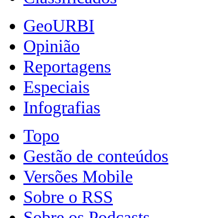
GeoURBI
Opinião
Reportagens
Especiais
Infografias
Topo
Gestão de conteúdos
Versões Mobile
Sobre o RSS
Sobre os Podcasts