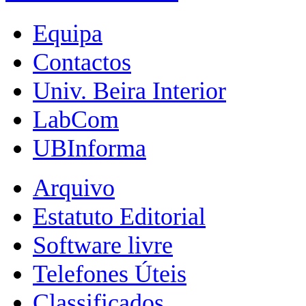
Equipa
Contactos
Univ. Beira Interior
LabCom
UBInforma
Arquivo
Estatuto Editorial
Software livre
Telefones Úteis
Classificados