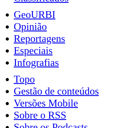
GeoURBI
Opinião
Reportagens
Especiais
Infografias
Topo
Gestão de conteúdos
Versões Mobile
Sobre o RSS
Sobre os Podcasts