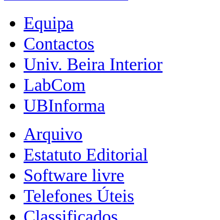
Equipa
Contactos
Univ. Beira Interior
LabCom
UBInforma
Arquivo
Estatuto Editorial
Software livre
Telefones Úteis
Classificados